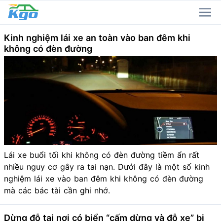
Kinh nghiệm lái xe an toàn vào ban đêm khi
không có đèn đường
Lái xe buổi tối khi không có đèn đường tiềm ẩn rất
nhiều nguy cơ gây ra tai nạn. Dưới đây là một số kinh
nghiệm lái xe vào ban đêm khi không có đèn đường
mà các bác tài cần ghi nhớ.
Dừng đỗ tại nơi có biển “cấm dừng và đỗ xe” bị