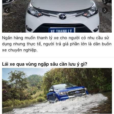
Ngân hàng muốn thanh lý xe cho người có nhu cầu sử
dụng nhưng thực tế, người trả giá phần lớn là dân buôn
xe chuyên nghiệp.
Lái xe qua vùng ngập sâu cần lưu ý gì?