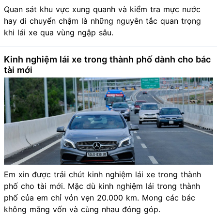
Quan sát khu vực xung quanh và kiểm tra mực nước
hay di chuyển chậm là những nguyên tắc quan trọng
khi lái xe qua vùng ngập sâu.
Kinh nghiệm lái xe trong thành phố dành cho bác
tài mới
Em xin được trải chút kinh nghiệm lái xe trong thành
phố cho tài mới. Mặc dù kinh nghiệm lái trong thành
phố của em chỉ vỏn vẹn 20.000 km. Mong các bác
không mắng vốn và cùng nhau đóng góp.