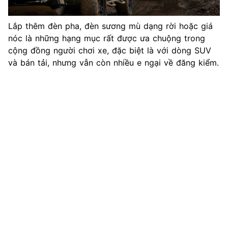
Lắp thêm đèn pha, đèn sương mù dạng rời hoặc giá
nóc là những hạng mục rất được ưa chuộng trong
cộng đồng người chơi xe, đặc biệt là với dòng SUV
và bán tải, nhưng vẫn còn nhiều e ngại về đăng kiểm.