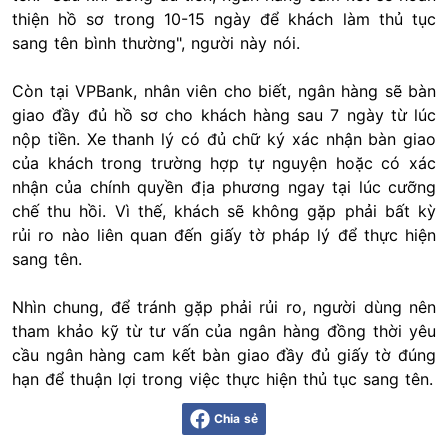
thiện hồ sơ trong 10-15 ngày để khách làm thủ tục
sang tên bình thường", người này nói.
Còn tại VPBank, nhân viên cho biết, ngân hàng sẽ bàn
giao đầy đủ hồ sơ cho khách hàng sau 7 ngày từ lúc
nộp tiền. Xe thanh lý có đủ chữ ký xác nhận bàn giao
của khách trong trường hợp tự nguyện hoặc có xác
nhận của chính quyền địa phương ngay tại lúc cưỡng
chế thu hồi. Vì thế, khách sẽ không gặp phải bất kỳ
rủi ro nào liên quan đến giấy tờ pháp lý để thực hiện
sang tên.
Nhìn chung, để tránh gặp phải rủi ro, người dùng nên
tham khảo kỹ từ tư vấn của ngân hàng đồng thời yêu
cầu ngân hàng cam kết bàn giao đầy đủ giấy tờ đúng
hạn để thuận lợi trong việc thực hiện thủ tục sang tên.
Chia sẻ