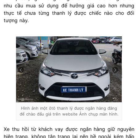
nhu cầu mua sử dụng để hưởng giá cao hơn nhưng
thực tế chưa từng thanh lý được chiếc nào cho đối
tượng này.
Hình ảnh một ôtô thanh lý được ngân hàng đăng
để chào đấu giá trên website Ảnh chụp màn hình.
Xe thu hồi từ khách vay được ngân hàng giữ nguyên
hiện trạng, không tân trang lại nên bề ngoài kém hấp