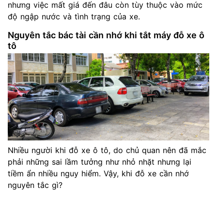
nhưng việc mất giá đến đâu còn tùy thuộc vào mức
độ ngập nước và tình trạng của xe.
Nguyên tắc bác tài cần nhớ khi tắt máy đỗ xe ô
tô
Nhiều người khi đỗ xe ô tô, do chủ quan nên đã mắc
phải những sai lầm tưởng như nhỏ nhặt nhưng lại
tiềm ẩn nhiều nguy hiểm. Vậy, khi đỗ xe cần nhớ
nguyên tắc gì?