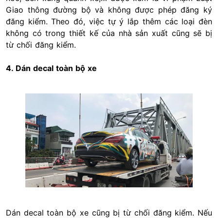
Giao thông đường bộ và không được phép đăng ký
đăng kiểm. Theo đó, việc tự ý lắp thêm các loại đèn
không có trong thiết kế của nhà sản xuất cũng sẽ bị
từ chối đăng kiểm.
4. Dán decal toàn bộ xe
Dán decal toàn bộ xe cũng bị từ chối đăng kiểm. Nếu