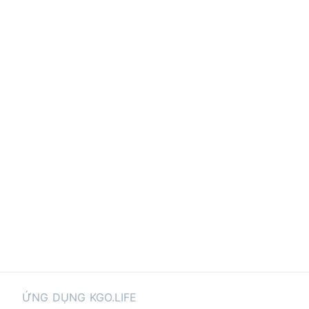
ỨNG DỤNG KGO.LIFE