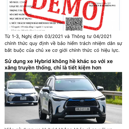
Từ 1-3, Nghị định 03/2021 và Thông tư 04/2021
chính thức quy định về bảo hiểm trách nhiệm dân sự
bắt buộc của chủ xe cơ giới chính thức có hiệu lực.
Sử dụng xe Hybrid không hề khác so với xe
xăng truyền thống, chỉ là tiết kiệm hơn