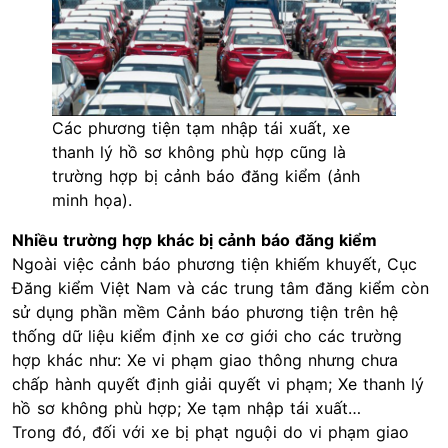
Các phương tiện tạm nhập tái xuất, xe
thanh lý hồ sơ không phù hợp cũng là
trường hợp bị cảnh báo đăng kiểm (ảnh
minh họa).
Nhiều trường hợp khác bị cảnh báo đăng kiểm
Ngoài việc cảnh báo phương tiện khiếm khuyết, Cục
Đăng kiểm Việt Nam và các trung tâm đăng kiểm còn
sử dụng phần mềm Cảnh báo phương tiện trên hệ
thống dữ liệu kiểm định xe cơ giới cho các trường
hợp khác như: Xe vi phạm giao thông nhưng chưa
chấp hành quyết định giải quyết vi phạm; Xe thanh lý
hồ sơ không phù hợp; Xe tạm nhập tái xuất…
Trong đó, đối với xe bị phạt nguội do vi phạm giao