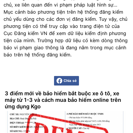
chủ, xe liên quan đến vi phạm pháp luật hình sự…
Mục cảnh báo phương tiện trên hệ thống đăng kiểm
chủ yếu dùng cho các đơn vị đăng kiểm. Tuy vậy, chủ
phương tiện có thể truy cập vào trang điện tử của
Cục Đăng kiểm VN để xem dữ liệu kiểm định phương
tiện của mình. Trường hợp dữ liệu có kèm dòng thông
báo vi phạm giao thông là đang nằm trong mục cảnh
báo trên hệ thống đăng kiểm.
Chia sẻ
3 điểm mới về bảo hiểm bắt buộc xe ô tô, xe
máy từ 1-3 và cách mua bảo hiểm online trên
ứng dụng Kgo