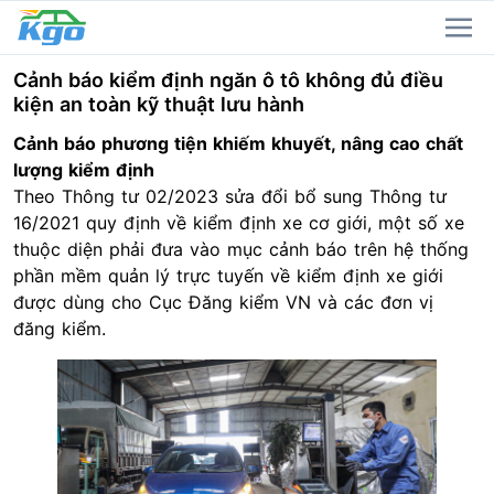
Cảnh báo kiểm định ngăn ô tô không đủ điều
kiện an toàn kỹ thuật lưu hành
Cảnh báo phương tiện khiếm khuyết, nâng cao chất
lượng kiểm định
Theo Thông tư 02/2023 sửa đổi bổ sung Thông tư
16/2021 quy định về kiểm định xe cơ giới, một số xe
thuộc diện phải đưa vào mục cảnh báo trên hệ thống
phần mềm quản lý trực tuyến về kiểm định xe giới
được dùng cho Cục Đăng kiểm VN và các đơn vị
đăng kiểm.