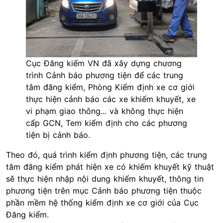
Cục Đăng kiểm VN đã xây dựng chương
trình Cảnh báo phương tiện để các trung
tâm đăng kiểm, Phòng Kiểm định xe cơ giới
thực hiện cảnh báo các xe khiếm khuyết, xe
vi phạm giao thông... và không thực hiện
cấp GCN, Tem kiểm định cho các phương
tiện bị cảnh báo.
Theo đó, quá trình kiểm định phương tiện, các trung
tâm đăng kiểm phát hiện xe có khiếm khuyết kỹ thuật
sẽ thực hiện nhập nội dung khiếm khuyết, thông tin
phương tiện trên mục Cảnh báo phương tiện thuộc
phần mềm hệ thống kiểm định xe cơ giới của Cục
Đăng kiểm.