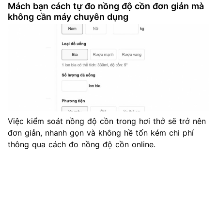
Mách bạn cách tự đo nồng độ cồn đơn giản mà
không cần máy chuyên dụng
Việc kiểm soát nồng độ cồn trong hơi thở sẽ trở nên
đơn giản, nhanh gọn và không hề tốn kém chi phí
thông qua cách đo nồng độ cồn online.