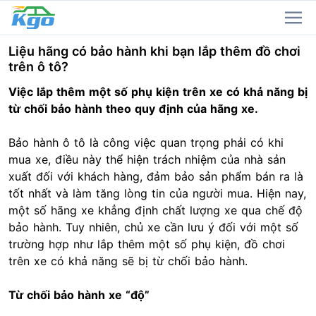
Liệu hãng có bảo hành khi bạn lắp thêm đồ chơi
trên ô tô?
Việc lắp thêm một số phụ kiện trên xe có khả năng bị
từ chối bảo hành theo quy định của hãng xe.
Bảo hành ô tô là công việc quan trọng phải có khi
mua xe, điều này thể hiện trách nhiệm của nhà sản
xuất đối với khách hàng, đảm bảo sản phẩm bán ra là
tốt nhất và làm tăng lòng tin của người mua. Hiện nay,
một số hãng xe khẳng định chất lượng xe qua chế độ
bảo hành. Tuy nhiên, chủ xe cần lưu ý đối với một số
trường hợp như lắp thêm một số phụ kiện, đồ chơi
trên xe có khả năng sẽ bị từ chối bảo hành.
Từ chối bảo hành xe “độ”