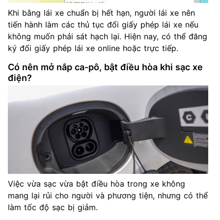
Khi bằng lái xe chuẩn bị hết hạn, người lái xe nên
tiến hành làm các thủ tục đổi giấy phép lái xe nếu
không muốn phải sát hạch lại. Hiện nay, có thể đăng
ký đổi giấy phép lái xe online hoặc trực tiếp.
Có nên mở nắp ca-pô, bật điều hòa khi sạc xe
điện?
Việc vừa sạc vừa bật điều hòa trong xe không
mang lại rủi cho người và phương tiện, nhưng có thể
làm tốc độ sạc bị giảm.