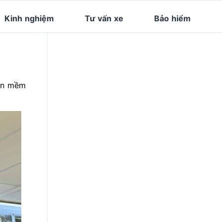
Kinh nghiệm
Tư vấn xe
Bảo hiểm
hần mềm