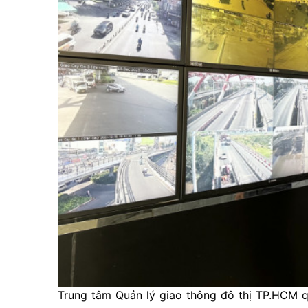
Trung tâm Quản lý giao thông đô thị TP.HCM q