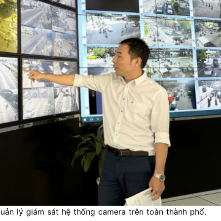
uản lý giám sát hệ thống camera trên toàn thành phố.