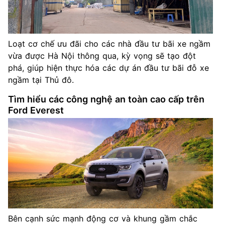
Loạt cơ chế ưu đãi cho các nhà đầu tư bãi xe ngầm
vừa được Hà Nội thông qua, kỳ vọng sẽ tạo đột
phá, giúp hiện thực hóa các dự án đầu tư bãi đỗ xe
ngầm tại Thủ đô.
Tìm hiểu các công nghệ an toàn cao cấp trên
Ford Everest
Bên cạnh sức mạnh động cơ và khung gầm chắc