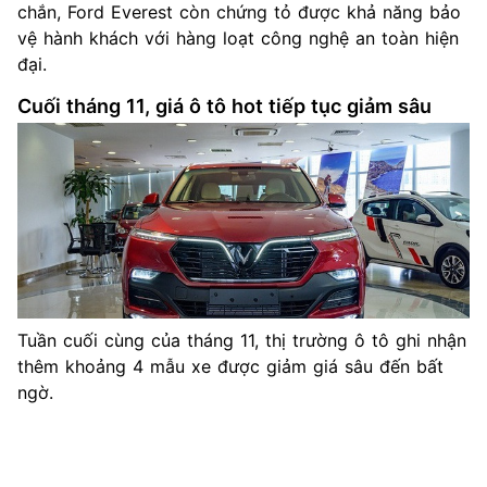
chắn, Ford Everest còn chứng tỏ được khả năng bảo
vệ hành khách với hàng loạt công nghệ an toàn hiện
đại.
Cuối tháng 11, giá ô tô hot tiếp tục giảm sâu
Tuần cuối cùng của tháng 11, thị trường ô tô ghi nhận
thêm khoảng 4 mẫu xe được giảm giá sâu đến bất
ngờ.