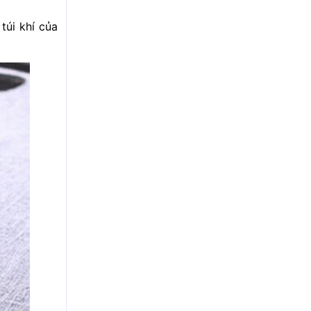
túi khí của