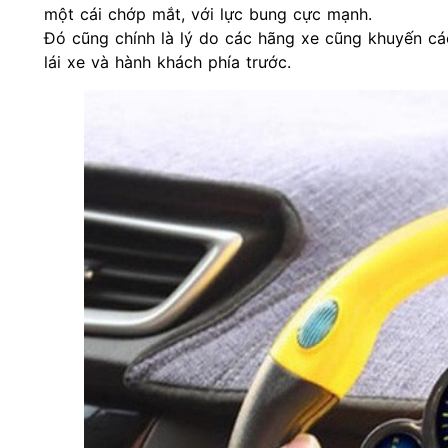
một cái chớp mắt, với lực bung cực mạnh.
Đó cũng chính là lý do các hãng xe cũng khuyến cáo
lái xe và hành khách phía trước.