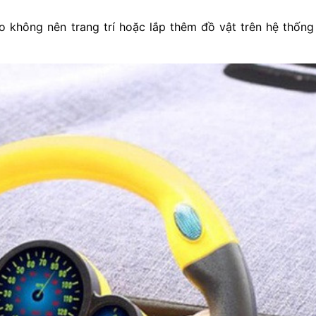
 không nên trang trí hoặc lắp thêm đồ vật trên hệ thống 