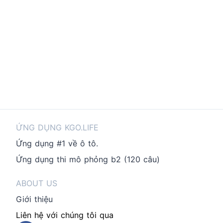
ỨNG DỤNG KGO.LIFE
Ứng dụng #1 về ô tô.
Ứng dụng thi mô phỏng b2 (120 câu)
ABOUT US
Giới thiệu
Liên hệ với chúng tôi qua