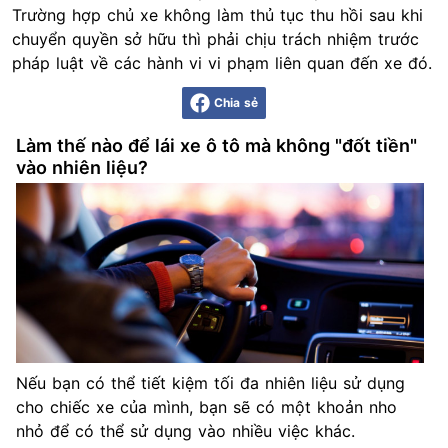
Trường hợp chủ xe không làm thủ tục thu hồi sau khi
chuyển quyền sở hữu thì phải chịu trách nhiệm trước
pháp luật về các hành vi vi phạm liên quan đến xe đó.
Chia sẻ
Làm thế nào để lái xe ô tô mà không "đốt tiền"
vào nhiên liệu?
Nếu bạn có thể tiết kiệm tối đa nhiên liệu sử dụng
cho chiếc xe của mình, bạn sẽ có một khoản nho
nhỏ để có thể sử dụng vào nhiều việc khác.