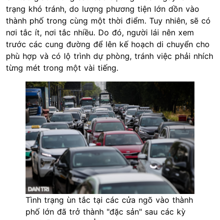
trạng khó tránh, do lượng phương tiện lớn dồn vào
thành phố trong cùng một thời điểm. Tuy nhiên, sẽ có
nơi tắc ít, nơi tắc nhiều. Do đó, người lái nên xem
trước các cung đường để lên kế hoạch di chuyển cho
phù hợp và có lộ trình dự phòng, tránh việc phải nhích
từng mét trong một vài tiếng.
Tình trạng ùn tắc tại các cửa ngõ vào thành
phố lớn đã trở thành "đặc sản" sau các kỳ