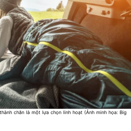
hành chăn là một lựa chọn linh hoạt (Ảnh minh họa: Big