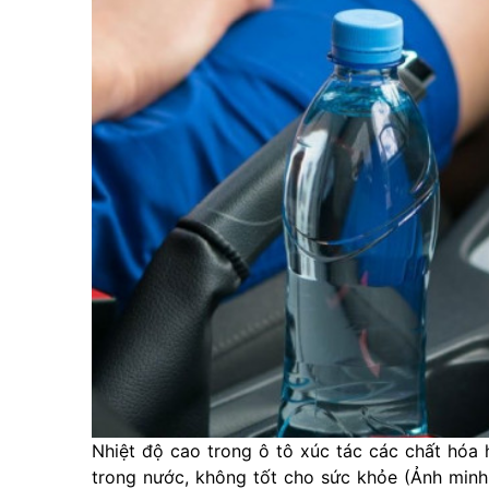
Nhiệt độ cao trong ô tô xúc tác các chất hóa
trong nước, không tốt cho sức khỏe (Ảnh minh