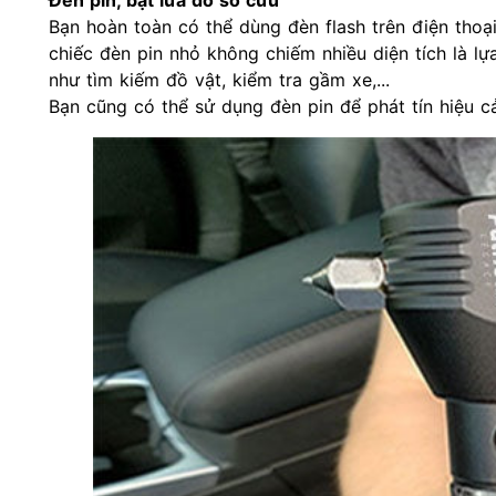
Bạn hoàn toàn có thể dùng đèn flash trên điện thoạ
chiếc đèn pin nhỏ không chiếm nhiều diện tích là lự
như tìm kiếm đồ vật, kiểm tra gầm xe,...
Bạn cũng có thể sử dụng đèn pin để phát tín hiệu 