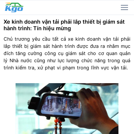
Xe kinh doanh vận tải phải lắp thiết bị giám sát
hành trình: Tín hiệu mừng
Chủ trương yêu cầu tất cả xe kinh doanh vận tải phải
lắp thiết bị giám sát hành trình được đưa ra nhằm mục
đích tăng cường công cụ giám sát cho cơ quan quản
lý Nhà nước cũng như lực lượng chức năng trong quá
trình kiểm tra, xử phạt vi phạm trong lĩnh vực vận tải.