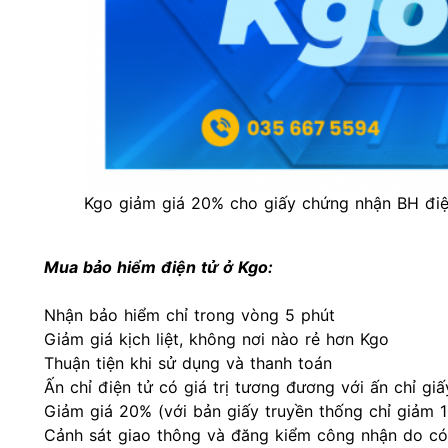
Kgo giảm giá 20% cho giấy chứng nhận BH điệ
Mua bảo hiểm điện tử ở Kgo:
Nhận bảo hiểm chỉ trong vòng 5 phút
Giảm giá kịch liệt, không nơi nào rẻ hơn Kgo
Thuận tiện khi sử dụng và thanh toán
Ấn chỉ điện tử
có giá trị tương đương với ấn chỉ giấ
Giảm giá 20% (với bản giấy truyền thống chỉ giảm 1
Cảnh sát giao thông và đăng kiểm công nhận do có 