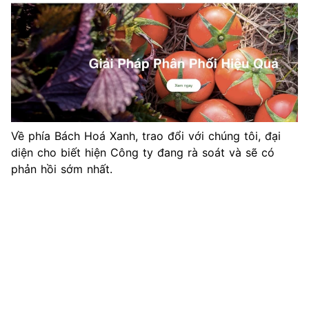
Về phía Bách Hoá Xanh, trao đổi với chúng tôi, đại
diện cho biết hiện Công ty đang rà soát và sẽ có
phản hồi sớm nhất.