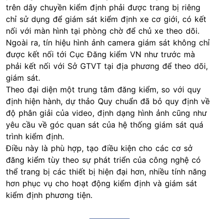
trên dây chuyền kiểm định phải được trang bị riêng
chỉ sử dụng để giám sát kiểm định xe cơ giới, có kết
nối với màn hình tại phòng chờ để chủ xe theo dõi.
Ngoài ra, tín hiệu hình ảnh camera giám sát không chỉ
được kết nối tới Cục Đăng kiểm VN như trước mà
phải kết nối với Sở GTVT tại địa phương để theo dõi,
giám sát.
Theo đại diện một trung tâm đăng kiểm, so với quy
định hiện hành, dự thảo Quy chuẩn đã bỏ quy định về
độ phân giải của video, định dạng hình ảnh cũng như
yêu cầu về góc quan sát của hệ thống giám sát quá
trình kiểm định.
Điều này là phù hợp, tạo điều kiện cho các cơ sở
đăng kiểm tùy theo sự phát triển của công nghệ có
thể trang bị các thiết bị hiện đại hơn, nhiều tính năng
hơn phục vụ cho hoạt động kiểm định và giám sát
kiểm định phương tiện.