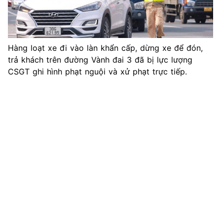
Hàng loạt xe đi vào làn khẩn cấp, dừng xe để đón,
trả khách trên đường Vành đai 3 đã bị lực lượng
CSGT ghi hình phạt nguội và xử phạt trực tiếp.