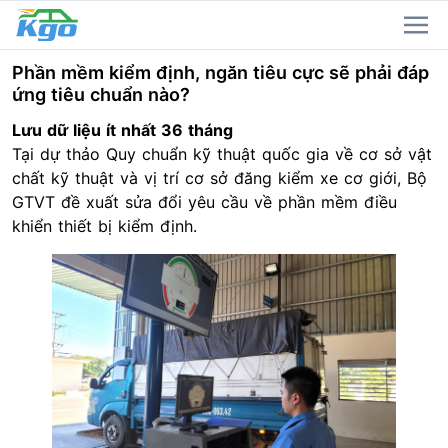
Phần mềm kiểm định, ngăn tiêu cực sẽ phải đáp
ứng tiêu chuẩn nào?
Lưu dữ liệu ít nhất 36 tháng
Tại dự thảo Quy chuẩn kỹ thuật quốc gia về cơ sở vật
chất kỹ thuật và vị trí cơ sở đăng kiểm xe cơ giới, Bộ
GTVT đề xuất sửa đổi yêu cầu về phần mềm điều
khiển thiết bị kiểm định.