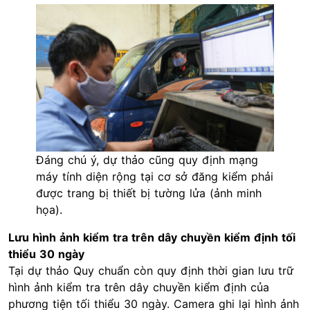
Đáng chú ý, dự thảo cũng quy định mạng
máy tính diện rộng tại cơ sở đăng kiểm phải
được trang bị thiết bị tường lửa (ảnh minh
họa).
Lưu hình ảnh kiểm tra trên dây chuyền kiểm định tối
thiểu 30 ngày
Tại dự thảo Quy chuẩn còn quy định thời gian lưu trữ
hình ảnh kiểm tra trên dây chuyền kiểm định của
phương tiện tối thiểu 30 ngày. Camera ghi lại hình ảnh