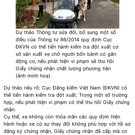
Dự thảo Thông tư sửa đổi, bổ sung một số
điều của Thông tư 86/2014 quy định Cục
ĐKVN có thể tiến hành kiểm tra đột xuất cơ
sở sản xuất xe chở người bốn bánh có gắn
động cơ, nếu phát hiện vi phạm sẽ thu hồi
Giấy chứng nhận chất lượng phương tiện
(ảnh minh hoạ).
Dự thảo nêu rõ: Cục Đăng kiểm Việt Nam (ĐKVN) có
thể tiến hành kiểm tra đột xuất. Trong một số trường
hợp, nếu phát hiện vi phạm có thể thu hồi Giấy chứng
nhận.
Cụ thể, xe không còn thỏa mãn các quy định hiện
hành hoặc xe có sự thay đổi không phù hợp với hồ sơ
đăng ký chứng nhận, Giấy chứng nhận đã cấp mà cơ