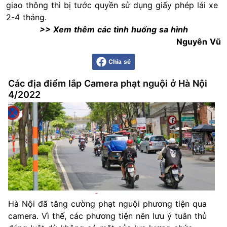
giao thông thì bị tước quyền sử dụng giấy phép lái xe
2-4 tháng.
>> Xem thêm các tình huống sa hình
Nguyên Vũ
Chia sẻ
Các địa điểm lắp Camera phạt nguội ở Hà Nội
4/2022
Hà Nội đã tăng cường phạt nguội phương tiện qua
camera. Vì thế, các phương tiện nên lưu ý tuân thủ