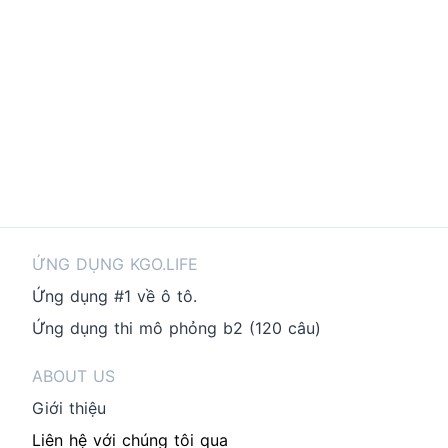
ỨNG DỤNG KGO.LIFE
Ứng dụng #1 về ô tô.
Ứng dụng thi mô phỏng b2 (120 câu)
ABOUT US
Giới thiệu
Liên hệ với chúng tôi qua