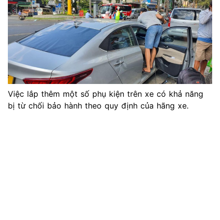
Việc lắp thêm một số phụ kiện trên xe có khả năng
bị từ chối bảo hành theo quy định của hãng xe.