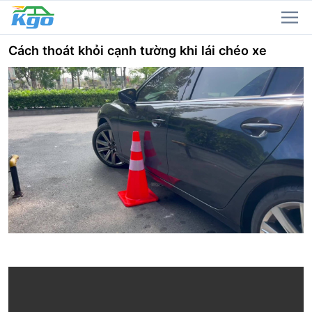
Cách thoát khỏi cạnh tường khi lái chéo xe