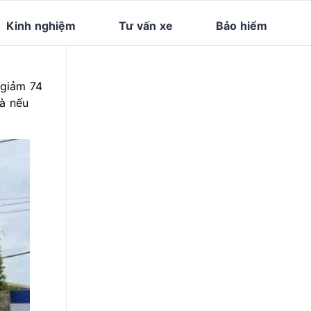
Kinh nghiệm
Tư vấn xe
Bảo hiểm
 giảm 74
và nếu