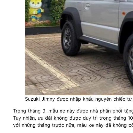
Suzuki Jimny được nhập khẩu nguyên chiếc từ N
Trong tháng 9, mẫu xe này được nhà phân phối tặng
Tuy nhiên, ưu đãi không được duy trì trong tháng 10
với những tháng trước nữa, mẫu xe này đã không cò