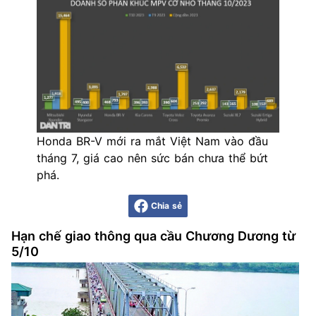
Honda BR-V mới ra mắt Việt Nam vào đầu
tháng 7, giá cao nên sức bán chưa thể bứt
phá.
Chia sẻ
Hạn chế giao thông qua cầu Chương Dương từ
5/10