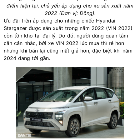
điểm hiện tại, chủ yếu áp dụng cho xe sản xuất năm
2022 (Đơn vị: Đồng).
Ưu đãi trên áp dụng cho những chiếc Hyundai
Stargazer được sản xuất trong năm 2022 (VIN 2022)
còn tồn kho tại đại lý. Do đó, người dùng quan tâm
cần cân nhắc, bởi xe VIN 2022 lúc mua thì rẻ hơn
nhưng khi bán lại cũng mất giá hơn, đặc biệt khi năm
2024 đang tới gần.