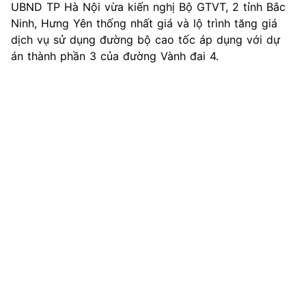
UBND TP Hà Nội vừa kiến nghị Bộ GTVT, 2 tỉnh Bắc
Ninh, Hưng Yên thống nhất giá và lộ trình tăng giá
dịch vụ sử dụng đường bộ cao tốc áp dụng với dự
án thành phần 3 của đường Vành đai 4.