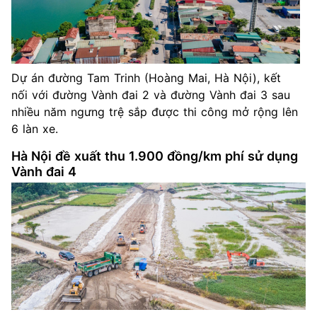
Dự án đường Tam Trinh (Hoàng Mai, Hà Nội), kết
nối với đường Vành đai 2 và đường Vành đai 3 sau
nhiều năm ngưng trệ sắp được thi công mở rộng lên
6 làn xe.
Hà Nội đề xuất thu 1.900 đồng/km phí sử dụng
Vành đai 4