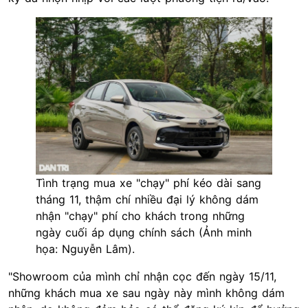
Tình trạng mua xe "chạy" phí kéo dài sang
tháng 11, thậm chí nhiều đại lý không dám
nhận "chạy" phí cho khách trong những
ngày cuối áp dụng chính sách (Ảnh minh
họa: Nguyễn Lâm).
"Showroom của mình chỉ nhận cọc đến ngày 15/11,
những khách mua xe sau ngày này mình không dám