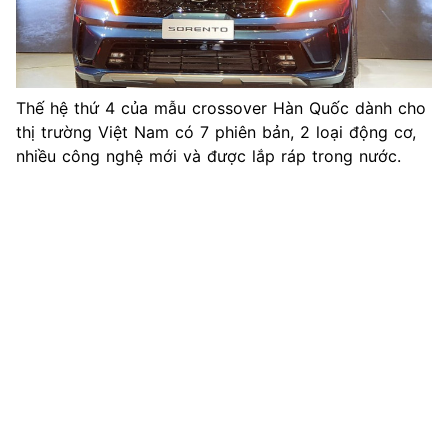
Thế hệ thứ 4 của mẫu crossover Hàn Quốc dành cho
thị trường Việt Nam có 7 phiên bản, 2 loại động cơ,
nhiều công nghệ mới và được lắp ráp trong nước.