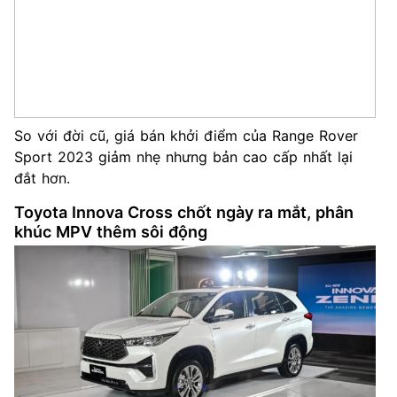
So với đời cũ, giá bán khởi điểm của Range Rover
Sport 2023 giảm nhẹ nhưng bản cao cấp nhất lại
đắt hơn.
Toyota Innova Cross chốt ngày ra mắt, phân
khúc MPV thêm sôi động