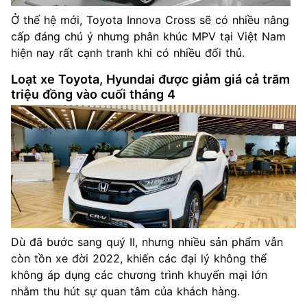
Ở thế hệ mới, Toyota Innova Cross sẽ có nhiều nâng
cấp đáng chú ý nhưng phân khúc MPV tại Việt Nam
hiện nay rất cạnh tranh khi có nhiều đối thủ.
Loạt xe Toyota, Hyundai được giảm giá cả trăm
triệu đồng vào cuối tháng 4
Dù đã bước sang quý II, nhưng nhiều sản phẩm vẫn
còn tồn xe đời 2022, khiến các đại lý không thể
không áp dụng các chương trình khuyến mại lớn
nhằm thu hút sự quan tâm của khách hàng.