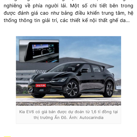
nghiêng về phía người lái. Một số chi tiết bên trong
được đánh giá cao như bảng điều khiển trung tâm, hệ
thống thông tin giải trí, các thiết kế nội thất ghế da…
Kia EV6 có giá bán được dự đoán từ 1,6 tỉ đồng tại
thị trường Ấn Đô. Ảnh: Autocarindia