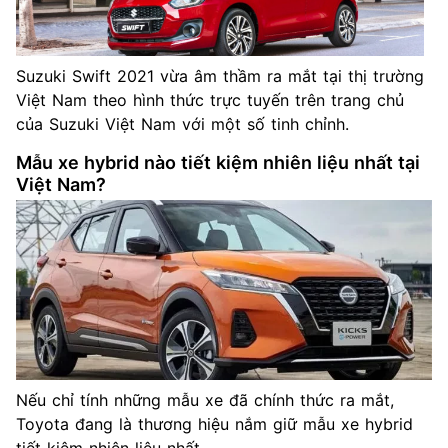
Suzuki Swift 2021 vừa âm thầm ra mắt tại thị trường
Việt Nam theo hình thức trực tuyến trên trang chủ
của Suzuki Việt Nam với một số tinh chỉnh.
Mẫu xe hybrid nào tiết kiệm nhiên liệu nhất tại
Việt Nam?
Nếu chỉ tính những mẫu xe đã chính thức ra mắt,
Toyota đang là thương hiệu nắm giữ mẫu xe hybrid