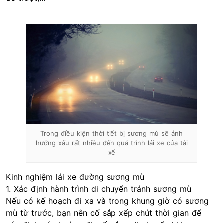
Trong điều kiện thời tiết bị sương mù sẽ ảnh
hưởng xấu rất nhiều đến quá trình lái xe của tài
xế
Kinh nghiệm lái xe đường sương mù
1. Xác định hành trình di chuyển tránh sương mù
Nếu có kế hoạch đi xa và trong khung giờ có sương
mù từ trước, bạn nên cố sắp xếp chút thời gian để