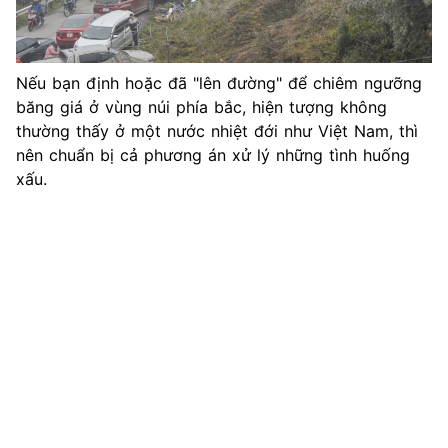
Nếu bạn định hoặc đã "lên đường" để chiêm ngưỡng
băng giá ở vùng núi phía bắc, hiện tượng không
thường thấy ở một nước nhiệt đới như Việt Nam, thì
nên chuẩn bị cả phương án xử lý những tình huống
xấu.