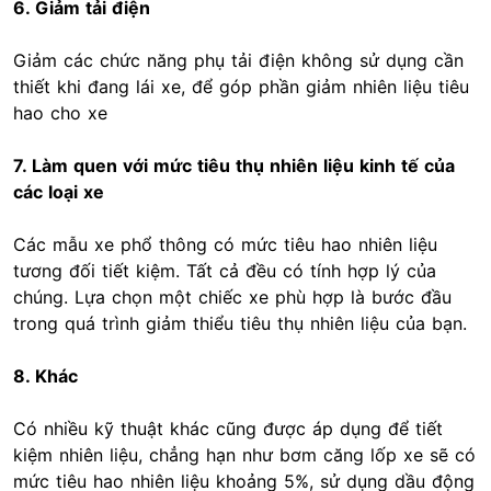
6. Giảm tải điện
Giảm các chức năng phụ tải điện không sử dụng cần
thiết khi đang lái xe, để góp phần giảm nhiên liệu tiêu
hao cho xe
7. Làm quen với mức tiêu thụ nhiên liệu kinh tế của
các loại xe
Các mẫu xe phổ thông có mức tiêu hao nhiên liệu
tương đối tiết kiệm. Tất cả đều có tính hợp lý của
chúng. Lựa chọn một chiếc xe phù hợp là bước đầu
trong quá trình giảm thiểu tiêu thụ nhiên liệu của bạn.
8. Khác
Có nhiều kỹ thuật khác cũng được áp dụng để tiết
kiệm nhiên liệu, chẳng hạn như bơm căng lốp xe sẽ có
mức tiêu hao nhiên liệu khoảng 5%, sử dụng dầu động