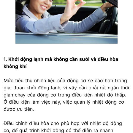
1. Khởi động lạnh mà không cần sưởi và điều hòa
không khí
Mức tiêu thụ nhiên liệu của động cơ sẽ cao hơn trong
giai đoạn khởi động lạnh, vì vậy cần phải rút ngắn thời
gian chạy của động cơ trong điều kiện nhiệt độ thấp.
Ở điều kiện làm việc này, việc quản lý nhiệt động cơ
được ưu tiên.
Điều chỉnh điều hòa cho phù hợp với nhiệt độ động
cơ, để quá trình khởi động có thể diễn ra nhanh