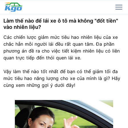
Làm thế nào để lái xe ô tô mà không "đốt tiền"
vào nhiên liệu?
Các chiến lược giảm mức tiêu hao nhiên liệu của xe
chắc hẳn mỗi người lái đều rất quan tâm. Đa phần
phương án đề ra cho việc tiết kiệm nhiên liệu có liên
quan trực tiếp đến thói quen lái xe.
Vậy làm thế nào tốt nhất để bạn có thể giảm tối đa
mức tiêu hao năng lượng cho xe của mình là gì? Hãy
cùng xem những gợi ý dưới đây!