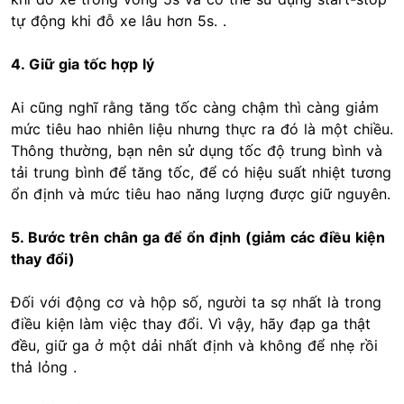
tự động khi đỗ xe lâu hơn 5s. .
4. Giữ gia tốc hợp lý
Ai cũng nghĩ rằng tăng tốc càng chậm thì càng giảm
mức tiêu hao nhiên liệu nhưng thực ra đó là một chiều.
Thông thường, bạn nên sử dụng tốc độ trung bình và
tải trung bình để tăng tốc, để có hiệu suất nhiệt tương
ổn định và mức tiêu hao năng lượng được giữ nguyên.
5. Bước trên chân ga để ổn định (giảm các điều kiện
thay đổi)
Đối với động cơ và hộp số, người ta sợ nhất là trong
điều kiện làm việc thay đổi. Vì vậy, hãy đạp ga thật
đều, giữ ga ở một dải nhất định và không để nhẹ rồi
thả lỏng .