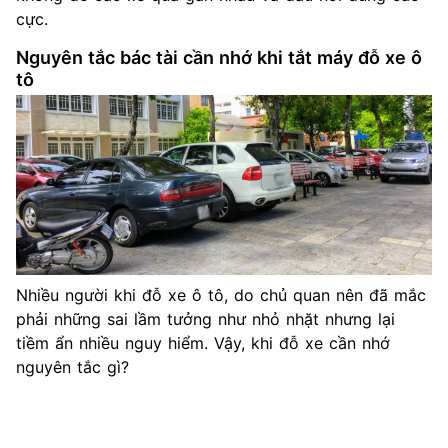
cực.
Nguyên tắc bác tài cần nhớ khi tắt máy đỗ xe ô
tô
Nhiều người khi đỗ xe ô tô, do chủ quan nên đã mắc
phải những sai lầm tưởng như nhỏ nhặt nhưng lại
tiềm ẩn nhiều nguy hiểm. Vậy, khi đỗ xe cần nhớ
nguyên tắc gì?