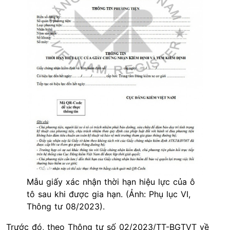
Mẫu giấy xác nhận thời hạn hiệu lực của ô
tô sau khi được gia hạn. (Ảnh: Phụ lục VI,
Thông tư 08/2023).
Trước đó, theo Thông tư số 02/2023/TT-BGTVT về