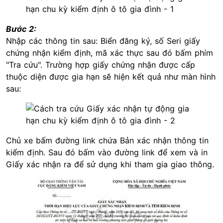
Bước 2:
Nhập các thông tin sau: Biển đăng ký, số Seri giấy
chứng nhận kiểm định, mã xác thực sau đó bấm phím
"Tra cứu". Trường hợp giấy chứng nhận được cấp
thuộc diện được gia hạn sẽ hiện kết quả như màn hình
sau:
Chủ xe bấm đường link chứa Bản xác nhận thông tin
kiểm định. Sau đó bấm vào đường link để xem và in
Giấy xác nhận ra để sử dụng khi tham gia giao thông.