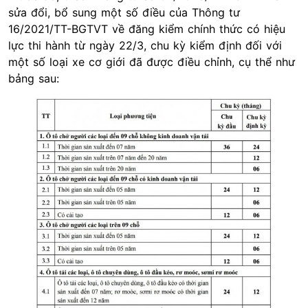
sửa đổi, bổ sung một số điều của Thông tư
16/2021/TT-BGTVT về đăng kiểm chính thức có hiệu
lực thi hành từ ngày 22/3, chu kỳ kiểm định đối với
một số loại xe cơ giới đã được điều chỉnh, cụ thể như
bảng sau: