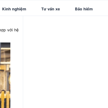
Kinh nghiệm
Tư vấn xe
Bảo hiểm
hợp với hệ