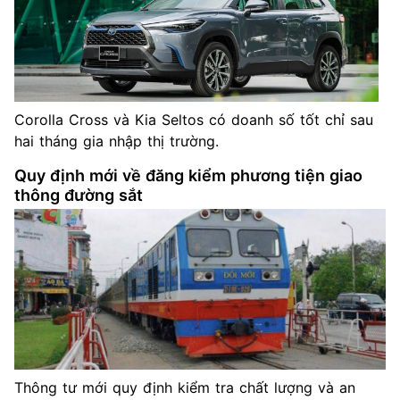
Corolla Cross và Kia Seltos có doanh số tốt chỉ sau
hai tháng gia nhập thị trường.
Quy định mới về đăng kiểm phương tiện giao
thông đường sắt
Thông tư mới quy định kiểm tra chất lượng và an