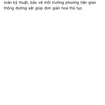
toàn kỹ thuật, bảo vệ môi trường phương tiện giao
thông đường sắt giúp đơn giản hoá thủ tục.