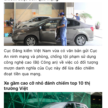
Cục Đăng kiểm Việt Nam vừa có văn bản gửi Cục
An ninh mạng và phòng, chống tội phạm sử dụng
công nghệ cao (Bộ Công an) về việc có đối tượng
mượn danh nghĩa của Cục này để lừa đảo chiếm
đoạt tiền qua mạng.
Xe gầm cao cỡ nhỏ đánh chiếm top 10 thị
trường Việt