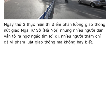
Ngày thứ 3 thực hiện thí điểm phân luồng giao thông
nút giao Ngã Tư Sở (Hà Nội) nhưng nhiều người dân
vẫn tỏ ra ngơ ngác tìm lối đi, nhiều người thậm chí
đã vi phạm luật giao thông mà không hay biết.