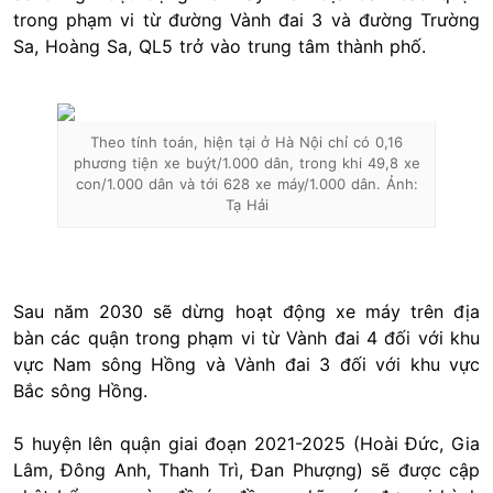
trong phạm vi từ đường Vành đai 3 và đường Trường
Sa, Hoàng Sa, QL5 trở vào trung tâm thành phố.
Theo tính toán, hiện tại ở Hà Nội chỉ có 0,16
phương tiện xe buýt/1.000 dân, trong khi 49,8 xe
con/1.000 dân và tới 628 xe máy/1.000 dân. Ảnh:
Tạ Hải
Sau năm 2030 sẽ dừng hoạt động xe máy trên địa
bàn các quận trong phạm vi từ Vành đai 4 đối với khu
vực Nam sông Hồng và Vành đai 3 đối với khu vực
Bắc sông Hồng.
5 huyện lên quận giai đoạn 2021-2025 (Hoài Đức, Gia
Lâm, Đông Anh, Thanh Trì, Đan Phượng) sẽ được cập