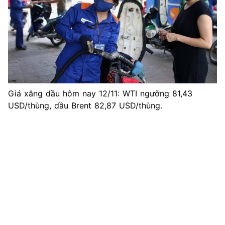
Giá xăng dầu hôm nay 12/11: WTI ngưỡng 81,43
USD/thùng, dầu Brent 82,87 USD/thùng.