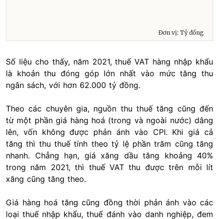
Số liệu cho thấy, năm 2021, thuế VAT hàng nhập khẩu
là khoản thu đóng góp lớn nhất vào mức tăng thu
ngân sách, với hơn 62.000 tỷ đồng.
Theo các chuyên gia, nguồn thu thuế tăng cũng đến
từ một phần giá hàng hoá (trong và ngoài nước) dâng
lên, vốn không được phản ánh vào CPI. Khi giá cả
tăng thì thu thuế tính theo tỷ lệ phần trăm cũng tăng
nhanh. Chẳng hạn, giá xăng dầu tăng khoảng 40%
trong năm 2021, thì thuế VAT thu được trên mỗi lít
xăng cũng tăng theo.
Giá hàng hoá tăng cũng đồng thời phản ánh vào các
loại thuế nhập khẩu, thuế đánh vào danh nghiệp, đem