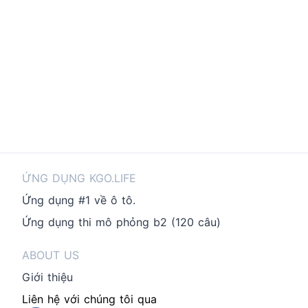
ỨNG DỤNG KGO.LIFE
Ứng dụng #1 về ô tô.
Ứng dụng thi mô phỏng b2 (120 câu)
ABOUT US
Giới thiệu
Liên hệ với chúng tôi qua