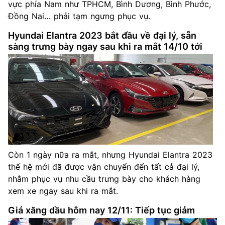
vực phía Nam như TPHCM, Bình Dương, Bình Phước,
Đồng Nai… phải tạm ngưng phục vụ.
Hyundai Elantra 2023 bắt đầu về đại lý, sẵn
sàng trưng bày ngay sau khi ra mắt 14/10 tới
Còn 1 ngày nữa ra mắt, nhưng Hyundai Elantra 2023
thế hệ mới đã được vận chuyển đến tất cả đại lý,
nhằm phục vụ nhu cầu trưng bày cho khách hàng
xem xe ngay sau khi ra mắt.
Giá xăng dầu hôm nay 12/11: Tiếp tục giảm