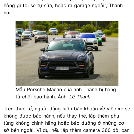
hỏng gì tôi sẽ tự sửa, hoặc ra garage ngoài", Thanh
nói.
Mẫu Porsche Macan của anh Thanh bị hãng
từ chối bảo hành. Ảnh:
Lê Thanh
Trên thực tế, người dùng luôn băn khoăn về việc xe sẽ
không được bảo hành, nếu thay thế, lắp thêm phụ
tùng không chính hãng hoặc bảo dưỡng ở những cơ
sở bên ngoài. Ví dụ, nếu lắp thêm camera 360 độ, can