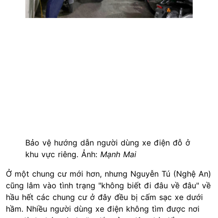
Bảo vệ hướng dẫn người dùng xe điện đỗ ở
khu vực riêng. Ảnh:
Mạnh Mai
Ở một chung cư mới hơn, nhưng Nguyễn Tú (Nghệ An)
cũng lâm vào tình trạng "không biết đi đâu về đâu" về
hầu hết các chung cư ở đây đều bị cấm sạc xe dưới
hầm. Nhiều người dùng xe điện không tìm được nơi