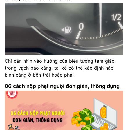
Chỉ cần nhìn vào hướng của biểu tượng tam giác
trong vạch báo xăng, tài xế có thể xác định nắp
bình xăng ở bên trái hoặc phải.
06 cách nộp phạt nguội đơn giản, thông dụng