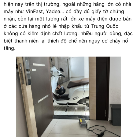
hiện nay trên thị trường, ngoài những hãng lớn có nhà
máy như VinFast, Yadea... có đầy đủ giấy tờ chứng
nhận, còn lại một lượng rất lớn xe máy điện được bán
ở các cửa hàng nhỏ lẻ nhập khẩu từ Trung Quốc
không có kiểm định chất lượng, nhiều người dùng, đặc
biệt thanh niên lại thích độ chế nên nguy cơ cháy nổ
tăng.