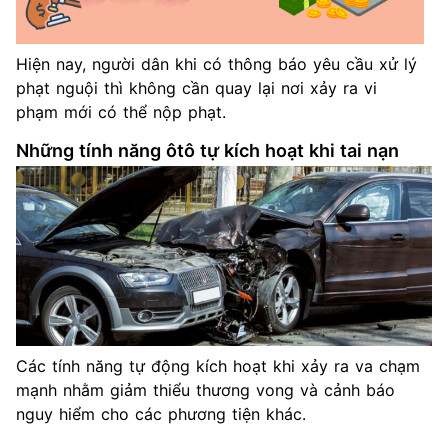
Hiện nay, người dân khi có thông báo yêu cầu xử lý
phạt nguội thì không cần quay lại nơi xảy ra vi
phạm mới có thể nộp phạt.
Những tính năng ôtô tự kích hoạt khi tai nạn
Các tính năng tự động kích hoạt khi xảy ra va chạm
mạnh nhằm giảm thiểu thương vong và cảnh báo
nguy hiểm cho các phương tiện khác.