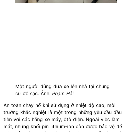
Một người dùng đưa xe lên nhà tại chung
cư để sạc. Ảnh:
Phạm Hải
An toàn cháy nổ khi sử dụng ở nhiệt độ cao, môi
trường khắc nghiệt là một trong những yêu cầu đầu
tiên với các hãng xe máy, ôtô điện. Ngoài việc làm
mát, những khối pin lithium-ion còn được bảo vệ để