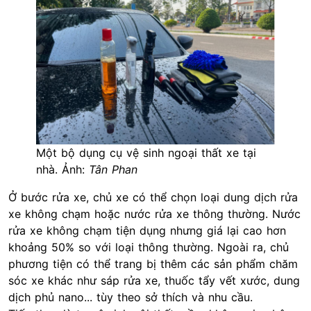
Một bộ dụng cụ vệ sinh ngoại thất xe tại
nhà. Ảnh:
Tân Phan
Ở bước rửa xe, chủ xe có thể chọn loại dung dịch rửa
xe không chạm hoặc nước rửa xe thông thường. Nước
rửa xe không chạm tiện dụng nhưng giá lại cao hơn
khoảng 50% so với loại thông thường. Ngoài ra, chủ
phương tiện có thể trang bị thêm các sản phẩm chăm
sóc xe khác như sáp rửa xe, thuốc tẩy vết xước, dung
dịch phủ nano... tùy theo sở thích và nhu cầu.