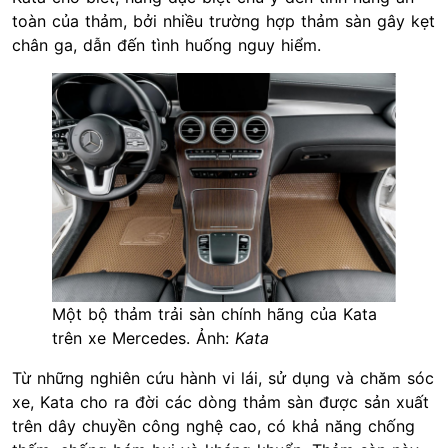
toàn của thảm, bởi nhiều trường hợp thảm sàn gây kẹt
chân ga, dẫn đến tình huống nguy hiểm.
Một bộ thảm trải sàn chính hãng của Kata
trên xe Mercedes. Ảnh:
Kata
Từ những nghiên cứu hành vi lái, sử dụng và chăm sóc
xe,
Kata
cho ra đời các dòng thảm sàn được sản xuất
trên dây chuyền công nghệ cao, có khả năng chống