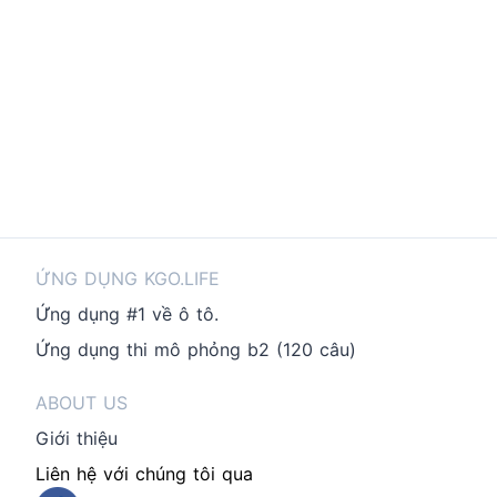
ỨNG DỤNG KGO.LIFE
Ứng dụng #1 về ô tô.
Ứng dụng thi mô phỏng b2 (120 câu)
ABOUT US
Giới thiệu
Liên hệ với chúng tôi qua