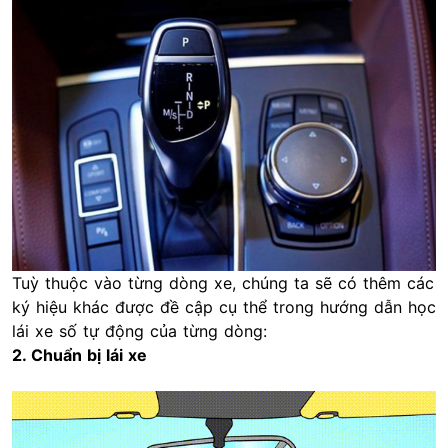
Tuỳ thuộc vào từng dòng xe, chúng ta sẽ có thêm các
ký hiệu khác được đề cập cụ thể trong hướng dẫn học
lái xe số tự động của từng dòng:
2. Chuẩn bị lái xe