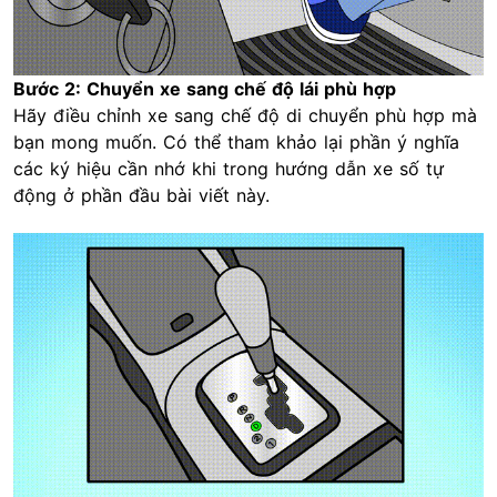
Bước 2: Chuyển xe sang chế độ lái phù hợp
Hãy điều chỉnh xe sang chế độ di chuyển phù hợp mà
bạn mong muốn. Có thể tham khảo lại phần ý nghĩa
các ký hiệu cần nhớ khi trong hướng dẫn xe số tự
động ở phần đầu bài viết này.