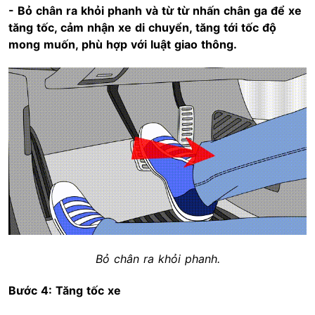
- Bỏ chân ra khỏi phanh và từ từ nhấn chân ga để xe
tăng tốc, cảm nhận xe di chuyển, tăng tới tốc độ
mong muốn, phù hợp với luật giao thông.
Bỏ chân ra khỏi phanh.
Bước 4: Tăng tốc xe