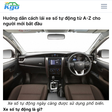
Hướng dẫn cách lái xe số tự động từ A-Z cho
người mới bắt đầu
Xe số tự động ngày càng được sử dụng phổ biến.
Xe số tự động là gì?