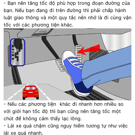
- Bạn nên tăng tốc độ phù hợp trong đoạn đường của
bạn. Nếu bạn đang đi trên đường thì phải chấp hành
luật giao thông và một quy tắc nên nhớ là đi cùng vận
tốc với các phương tiện khác.
- Nếu các phương tiện khác đi nhanh hơn nhiều so
với giới hạn tốc độ thì bạn cũng nên tăng tốc một
chút để không cảm thấy lạc lõng.
- Lái xe quá chậm cũng nguy hiểm tương tự như việc
lái xe quá nhanh.