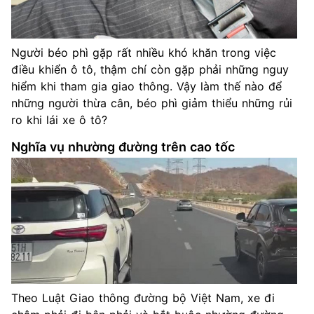
Người béo phì gặp rất nhiều khó khăn trong việc
điều khiển ô tô, thậm chí còn gặp phải những nguy
hiểm khi tham gia giao thông. Vậy làm thế nào để
những người thừa cân, béo phì giảm thiểu những rủi
ro khi lái xe ô tô?
Nghĩa vụ nhường đường trên cao tốc
Theo Luật Giao thông đường bộ Việt Nam, xe đi