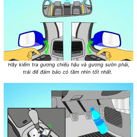
Hãy kiểm tra gương chiếu hậu và gương sườn phải,
trái để đảm bảo có tầm nhìn tốt nhất.