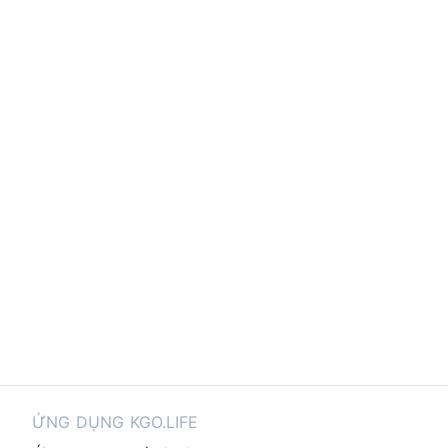
ỨNG DỤNG KGO.LIFE