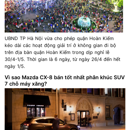
UBND TP Hà Nội vừa cho phép quận Hoàn Kiếm
kéo dài các hoạt động giải trí ở không gian đi bộ
trên địa bàn quận Hoàn Kiếm trong dịp nghỉ lễ
30/4-1/5. Thời gian là 6 ngày, từ ngày 26/4 đến hết
ngày 1/5.
Vì sao Mazda CX-8 bán tốt nhất phân khúc SUV
7 chỗ máy xăng?