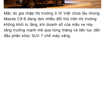
Mặc dù gia nhập thị trường ô tô Việt chưa lâu nhưng
Mazda CX-8 đang làm nhiều đối thủ trên thị trường
không khỏi lo lắng, khi doanh số của mẫu xe này
tăng trưởng mạnh mẽ qua từng tháng và liên tục dẫn
đầu phân khúc SUV 7 chỗ máy xăng.