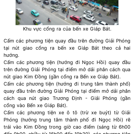
Khu vực cổng ra của bến xe Giáp Bát.
Cấm các phương tiện quay đầu trên đường Giải Phóng
tại nút giao cổng ra bến xe Giáp Bát theo cả hai
hướng.
Cấm các phương tiện (hướng đi Ngọc Hồi) quay đầu
trên đường Giải Phóng tại điểm mở dải phân cách qua
nút giao Kim Đồng (gần cổng ra Bến xe Giáp Bát).
Cấm các phương tiện (hướng đi trung tâm thành phố)
quay đầu trên đường Giải Phóng tại điểm mở dải phân
cách qua nút giao Trương Định - Giải Phóng (gần
cổng vào Bến xe Giáp Bát).
Cấm các phương tiện xe ô tô (trừ xe buýt) từ Giải
Phóng (hướng trung tâm thành phố đi Ngọc Hồi) rẽ
trái vào Kim Đồng trong giờ cao điểm (sáng từ 6h00