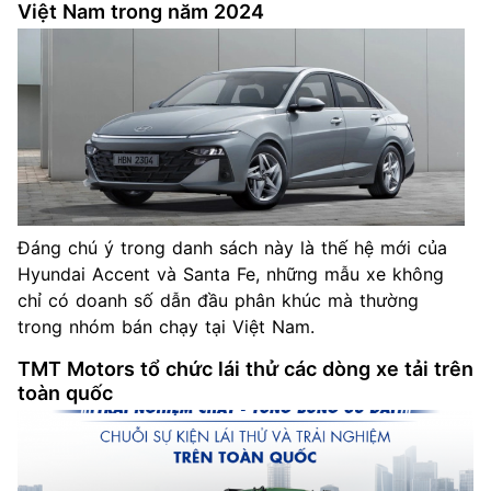
Việt Nam trong năm 2024
Đáng chú ý trong danh sách này là thế hệ mới của
Hyundai Accent và Santa Fe, những mẫu xe không
chỉ có doanh số dẫn đầu phân khúc mà thường
trong nhóm bán chạy tại Việt Nam.
TMT Motors tổ chức lái thử các dòng xe tải trên
toàn quốc