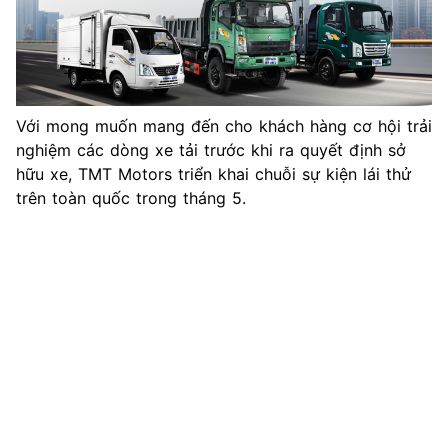
Với mong muốn mang đến cho khách hàng cơ hội trải
nghiệm các dòng xe tải trước khi ra quyết định sở
hữu xe, TMT Motors triển khai chuỗi sự kiện lái thử
trên toàn quốc trong tháng 5.