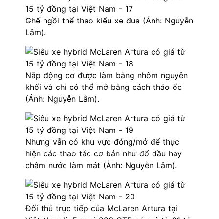
Ghế ngồi thể thao kiểu xe đua (Ảnh: Nguyễn
Lâm).
Nắp động cơ được làm bằng nhôm nguyên
khối và chỉ có thể mở bằng cách tháo ốc
(Ảnh: Nguyễn Lâm).
Nhưng vẫn có khu vực đóng/mở để thực
hiện các thao tác cơ bản như đổ dầu hay
châm nước làm mát (Ảnh: Nguyễn Lâm).
Đối thủ trực tiếp của McLaren Artura tại