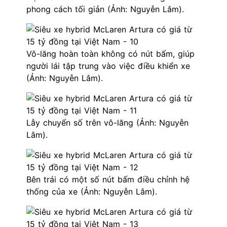
phong cách tối giản (Ảnh: Nguyễn Lâm).
Vô-lăng hoàn toàn không có nút bấm, giúp
người lái tập trung vào việc điều khiển xe
(Ảnh: Nguyễn Lâm).
Lẫy chuyển số trên vô-lăng (Ảnh: Nguyễn
Lâm).
Bên trái có một số nút bấm điều chỉnh hệ
thống của xe (Ảnh: Nguyễn Lâm).