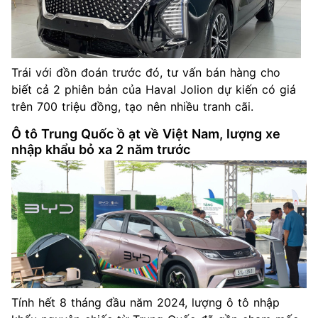
Trái với đồn đoán trước đó, tư vấn bán hàng cho
biết cả 2 phiên bản của Haval Jolion dự kiến có giá
trên 700 triệu đồng, tạo nên nhiều tranh cãi.
Ô tô Trung Quốc ồ ạt về Việt Nam, lượng xe
nhập khẩu bỏ xa 2 năm trước
Tính hết 8 tháng đầu năm 2024, lượng ô tô nhập