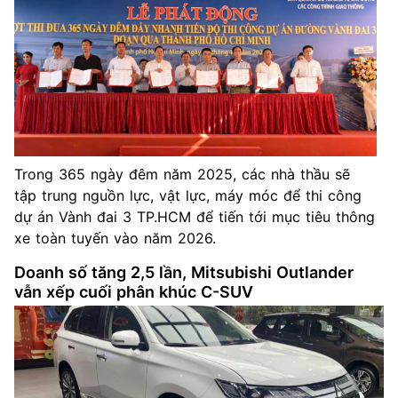
Trong 365 ngày đêm năm 2025, các nhà thầu sẽ
tập trung nguồn lực, vật lực, máy móc để thi công
dự án Vành đai 3 TP.HCM để tiến tới mục tiêu thông
xe toàn tuyến vào năm 2026.
Doanh số tăng 2,5 lần, Mitsubishi Outlander
vẫn xếp cuối phân khúc C-SUV