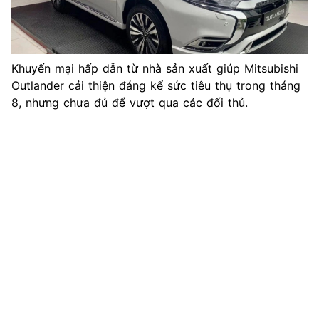
Khuyến mại hấp dẫn từ nhà sản xuất giúp Mitsubishi
Outlander cải thiện đáng kể sức tiêu thụ trong tháng
8, nhưng chưa đủ để vượt qua các đối thủ.