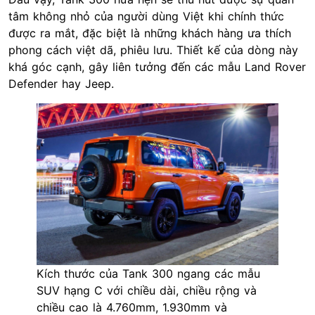
tâm không nhỏ của người dùng Việt khi chính thức
được ra mắt, đặc biệt là những khách hàng ưa thích
phong cách việt dã, phiêu lưu. Thiết kế của dòng này
khá góc cạnh, gây liên tưởng đến các mẫu Land Rover
Defender hay Jeep.
Kích thước của Tank 300 ngang các mẫu
SUV hạng C với chiều dài, chiều rộng và
chiều cao là 4.760mm, 1.930mm và