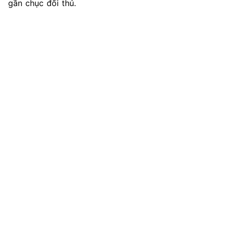
gần chục đối thủ.