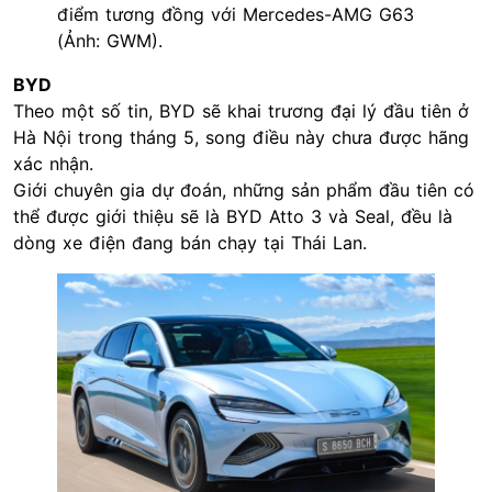
điểm tương đồng với Mercedes-AMG G63
(Ảnh: GWM).
BYD
Theo một số tin, BYD sẽ khai trương đại lý đầu tiên ở
Hà Nội trong tháng 5, song điều này chưa được hãng
xác nhận.
Giới chuyên gia dự đoán, những sản phẩm đầu tiên có
thể được giới thiệu sẽ là BYD Atto 3 và Seal, đều là
dòng xe điện đang bán chạy tại Thái Lan.