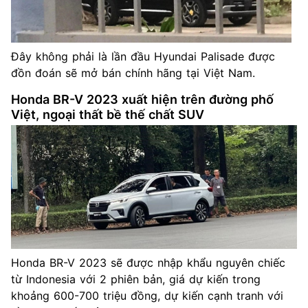
Đây không phải là lần đầu Hyundai Palisade được
đồn đoán sẽ mở bán chính hãng tại Việt Nam.
Honda BR-V 2023 xuất hiện trên đường phố
Việt, ngoại thất bề thế chất SUV
Honda BR-V 2023 sẽ được nhập khẩu nguyên chiếc
từ Indonesia với 2 phiên bản, giá dự kiến trong
khoảng 600-700 triệu đồng, dự kiến cạnh tranh với