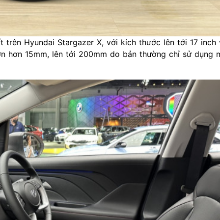
 trên Hyundai Stargazer X, với kích thước lên tới 17 inch
lớn hơn 15mm, lên tới 200mm do bản thường chỉ sử dụng