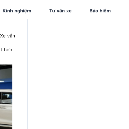
Kinh nghiệm
Tư vấn xe
Bảo hiểm
 Xe vẫn
ắt hơn