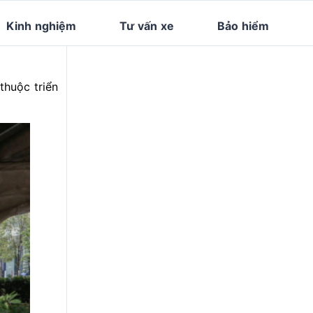
Kinh nghiệm
Tư vấn xe
Bảo hiểm
thuộc triển