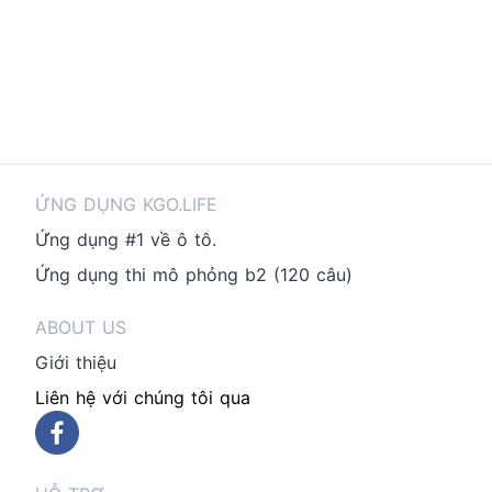
ỨNG DỤNG KGO.LIFE
Ứng dụng #1 về ô tô.
Ứng dụng thi mô phỏng b2 (120 câu)
ABOUT US
Giới thiệu
Liên hệ với chúng tôi qua