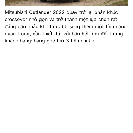
Mitsubishi Outlander 2022 quay trở lại phân khúc
crossover nhỏ gọn và trở thành một lựa chọn rất
đáng cân nhắc khi được bổ sung thêm một tính năng
quan trọng, cần thiết đối với hầu hết mọi đối tượng
khách hàng: hàng ghế thứ 3 tiêu chuẩn.