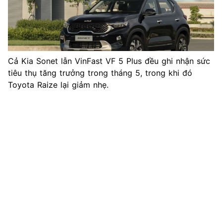
Cả Kia Sonet lẫn VinFast VF 5 Plus đều ghi nhận sức
tiêu thụ tăng trưởng trong tháng 5, trong khi đó
Toyota Raize lại giảm nhẹ.