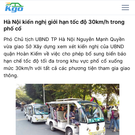
Hà Nội kiến nghị giới hạn tốc độ 30km/h trong
phố cổ
Phó Chủ tịch UBND TP Hà Nội Nguyễn Mạnh Quyền
vừa giao Sở Xây dựng xem xét kiến nghị của UBND
quận Hoàn Kiếm về việc cho phép bổ sung biển báo
hạn chế tốc độ tối đa trong khu vực phố cổ xuống
mức 30km/h với tất cả các phương tiện tham gia giao
thông.