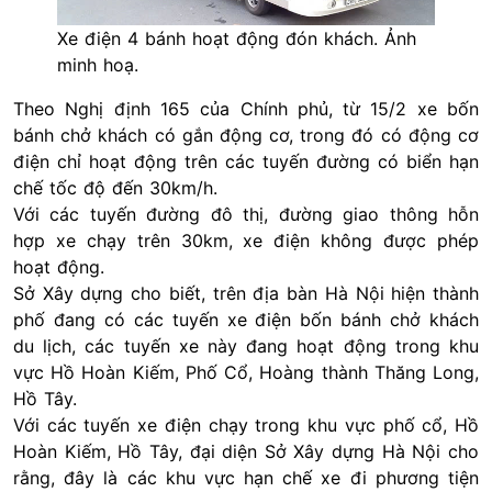
Xe điện 4 bánh hoạt động đón khách. Ảnh
minh hoạ.
Theo Nghị định 165 của Chính phủ, từ 15/2 xe bốn
bánh chở khách có gắn động cơ, trong đó có động cơ
điện chỉ hoạt động trên các tuyến đường có biển hạn
chế tốc độ đến 30km/h.
Với các tuyến đường đô thị, đường giao thông hỗn
hợp xe chạy trên 30km, xe điện không được phép
hoạt động.
Sở Xây dựng cho biết, trên địa bàn Hà Nội hiện thành
phố đang có các tuyến xe điện bốn bánh chở khách
du lịch, các tuyến xe này đang hoạt động trong khu
vực Hồ Hoàn Kiếm, Phố Cổ, Hoàng thành Thăng Long,
Hồ Tây.
Với các tuyến xe điện chạy trong khu vực phố cổ, Hồ
Hoàn Kiếm, Hồ Tây, đại diện Sở Xây dựng Hà Nội cho
rằng, đây là các khu vực hạn chế xe đi phương tiện