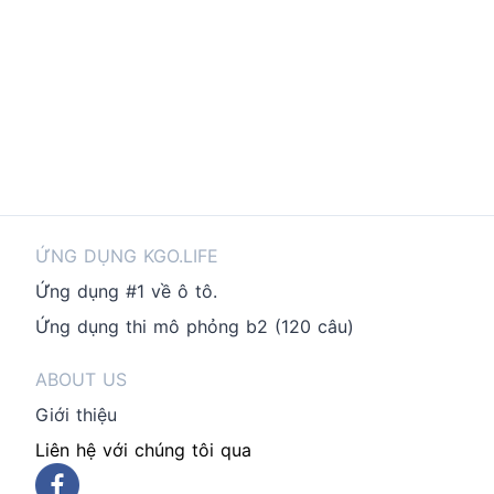
ỨNG DỤNG KGO.LIFE
Ứng dụng #1 về ô tô.
Ứng dụng thi mô phỏng b2 (120 câu)
ABOUT US
Giới thiệu
Liên hệ với chúng tôi qua