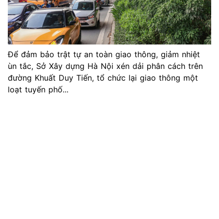
Để đảm bảo trật tự an toàn giao thông, giảm nhiệt
ùn tắc, Sở Xây dựng Hà Nội xén dải phân cách trên
đường Khuất Duy Tiến, tổ chức lại giao thông một
loạt tuyến phố...