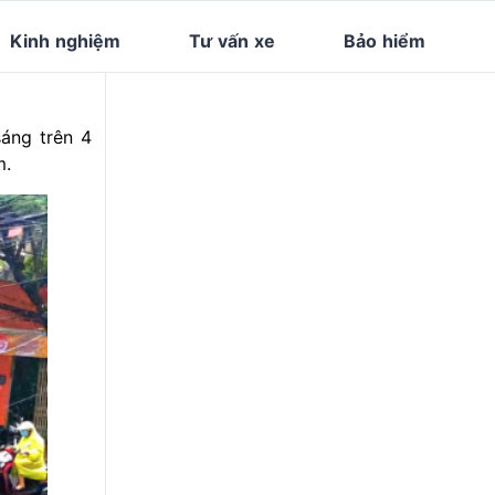
Kinh nghiệm
Tư vấn xe
Bảo hiểm
sáng trên 4
m.