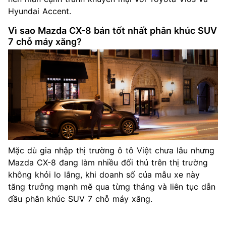
Hyundai Accent.
Vì sao Mazda CX-8 bán tốt nhất phân khúc SUV
7 chỗ máy xăng?
Mặc dù gia nhập thị trường ô tô Việt chưa lâu nhưng
Mazda CX-8 đang làm nhiều đối thủ trên thị trường
không khỏi lo lắng, khi doanh số của mẫu xe này
tăng trưởng mạnh mẽ qua từng tháng và liên tục dẫn
đầu phân khúc SUV 7 chỗ máy xăng.