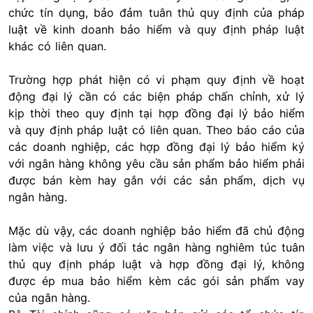
chức tín dụng, bảo đảm tuân thủ quy định của pháp
luật về kinh doanh bảo hiểm và quy định pháp luật
khác có liên quan.
Trường hợp phát hiện có vi phạm quy định về hoạt
động đại lý cần có các biện pháp chấn chỉnh, xử lý
kịp thời theo quy định tại hợp đồng đại lý bảo hiểm
và quy định pháp luật có liên quan. Theo báo cáo của
các doanh nghiệp, các hợp đồng đại lý bảo hiểm ký
với ngân hàng không yêu cầu sản phẩm bảo hiểm phải
được bán kèm hay gắn với các sản phẩm, dịch vụ
ngân hàng.
Mặc dù vậy, các doanh nghiệp bảo hiểm đã chủ động
làm việc và lưu ý đối tác ngân hàng nghiêm túc tuân
thủ quy định pháp luật và hợp đồng đại lý, không
được ép mua bảo hiểm kèm các gói sản phẩm vay
của ngân hàng.