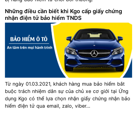
Những điều cần biết khi Kgo cấp giấy chứng
nhận điện tử bảo hiểm TNDS
Từ ngày 01.03.2021, khách hàng mua bảo hiểm bắt
buộc trách nhiệm dân sự của chủ xe cơ giới tại Ứng
dụng Kgo có thể lựa chọn nhận giấy chứng nhận bảo
hiểm điện tử qua email, zalo, viber…