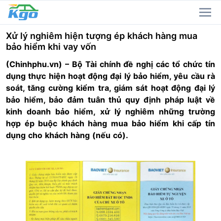
Xử lý nghiêm hiện tượng ép khách hàng mua
bảo hiểm khi vay vốn
(Chinhphu.vn) – Bộ Tài chính đề nghị các tổ chức tín
dụng thực hiện hoạt động đại lý bảo hiểm, yêu cầu rà
soát, tăng cường kiểm tra, giám sát hoạt động đại lý
bảo hiểm, bảo đảm tuân thủ quy định pháp luật về
kinh doanh bảo hiểm, xử lý nghiêm những trường
hợp ép buộc khách hàng mua bảo hiểm khi cấp tín
dụng cho khách hàng (nếu có).