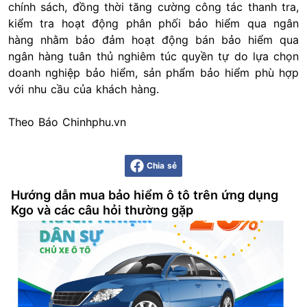
chính sách, đồng thời tăng cường công tác thanh tra,
kiểm tra hoạt động phân phối bảo hiểm qua ngân
hàng nhằm bảo đảm hoạt động bán bảo hiểm qua
ngân hàng tuân thủ nghiêm túc quyền tự do lựa chọn
doanh nghiệp bảo hiểm, sản phẩm bảo hiểm phù hợp
với nhu cầu của khách hàng.
Theo Báo Chinhphu.vn
Chia sẻ
Hướng dẫn mua bảo hiểm ô tô trên ứng dụng
Kgo và các câu hỏi thường gặp