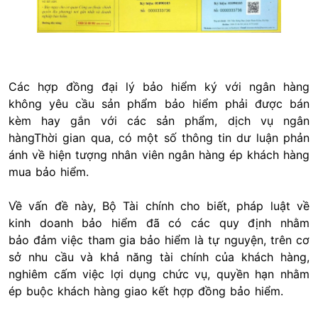
Các hợp đồng đại lý bảo hiểm ký với ngân hàng
không yêu cầu sản phẩm bảo hiểm phải được bán
kèm hay gắn với các sản phẩm, dịch vụ ngân
hàngThời gian qua, có một số thông tin dư luận phản
ánh về hiện tượng nhân viên ngân hàng ép khách hàng
mua bảo hiểm.
Về vấn đề này, Bộ Tài chính cho biết, pháp luật về
kinh doanh bảo hiểm đã có các quy định nhằm
bảo đảm việc tham gia bảo hiểm là tự nguyện, trên cơ
sở nhu cầu và khả năng tài chính của khách hàng,
nghiêm cấm việc lợi dụng chức vụ, quyền hạn nhằm
ép buộc khách hàng giao kết hợp đồng bảo hiểm.