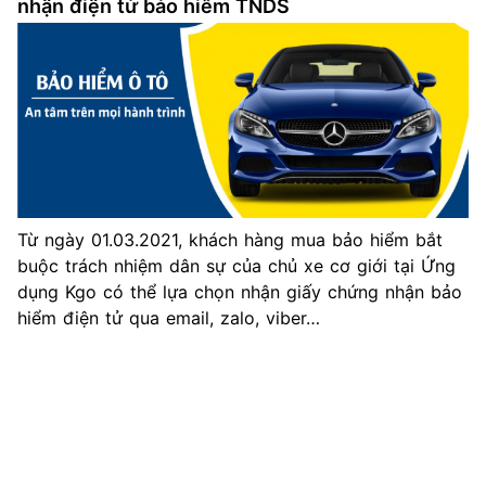
nhận điện tử bảo hiểm TNDS
Từ ngày 01.03.2021, khách hàng mua bảo hiểm bắt
buộc trách nhiệm dân sự của chủ xe cơ giới tại Ứng
dụng Kgo có thể lựa chọn nhận giấy chứng nhận bảo
hiểm điện tử qua email, zalo, viber…