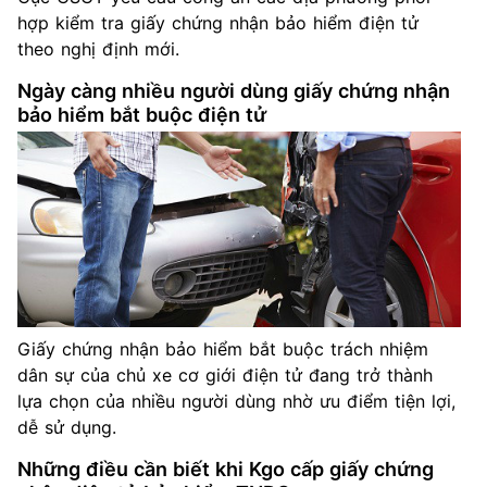
hợp kiểm tra giấy chứng nhận bảo hiểm điện tử
theo nghị định mới.
Ngày càng nhiều người dùng giấy chứng nhận
bảo hiểm bắt buộc điện tử
Giấy chứng nhận bảo hiểm bắt buộc trách nhiệm
dân sự của chủ xe cơ giới điện tử đang trở thành
lựa chọn của nhiều người dùng nhờ ưu điểm tiện lợi,
dễ sử dụng.
Những điều cần biết khi Kgo cấp giấy chứng